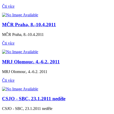
Čti více
MČR Praha, 8.-10.4.2011
MČR Praha, 8.-10.4.2011
Čti více
MRJ Olomouc, 4.-6.2. 2011
MRJ Olomouc, 4.-6.2. 2011
Čti více
CSJO - SBC, 23.1.2011 neděle
CSJO - SBC, 23.1.2011 neděle