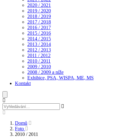
2020 / 2021
2019 / 2020
2018 / 2019
2017 / 2018
2016 / 2017
2015 / 2016
2014 / 2015
2013 / 2014
2012 / 2013
2011 / 2012
2010 / 2011
2009 / 2010
2008 / 2009 a níže
Exhibice, PSA, WISPA, ME, MS
Kontakt
Domů
Foto
2010 / 2011