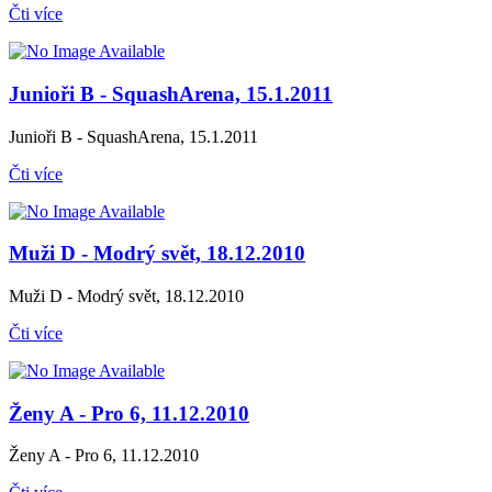
Čti více
Junioři B - SquashArena, 15.1.2011
Junioři B - SquashArena, 15.1.2011
Čti více
Muži D - Modrý svět, 18.12.2010
Muži D - Modrý svět, 18.12.2010
Čti více
Ženy A - Pro 6, 11.12.2010
Ženy A - Pro 6, 11.12.2010