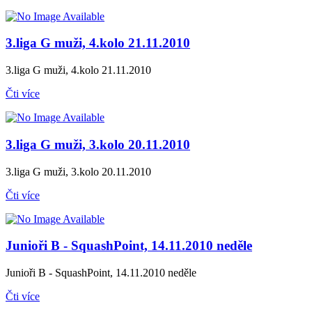
3.liga G muži, 4.kolo 21.11.2010
3.liga G muži, 4.kolo 21.11.2010
Čti více
3.liga G muži, 3.kolo 20.11.2010
3.liga G muži, 3.kolo 20.11.2010
Čti více
Junioři B - SquashPoint, 14.11.2010 neděle
Junioři B - SquashPoint, 14.11.2010 neděle
Čti více