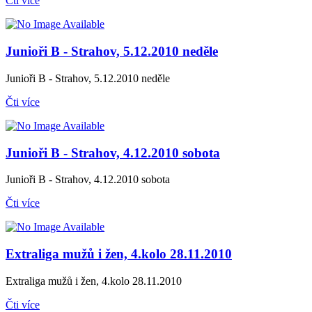
Čti více
Junioři B - Strahov, 5.12.2010 neděle
Junioři B - Strahov, 5.12.2010 neděle
Čti více
Junioři B - Strahov, 4.12.2010 sobota
Junioři B - Strahov, 4.12.2010 sobota
Čti více
Extraliga mužů i žen, 4.kolo 28.11.2010
Extraliga mužů i žen, 4.kolo 28.11.2010
Čti více