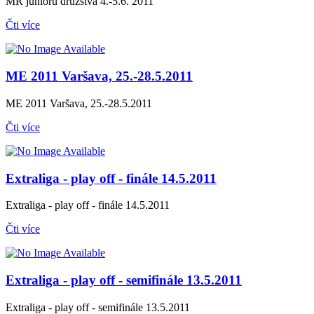
MR juniorů družstva 4.-5.6. 2011
Čti více
ME 2011 Varšava, 25.-28.5.2011
ME 2011 Varšava, 25.-28.5.2011
Čti více
Extraliga - play off - finále 14.5.2011
Extraliga - play off - finále 14.5.2011
Čti více
Extraliga - play off - semifinále 13.5.2011
Extraliga - play off - semifinále 13.5.2011