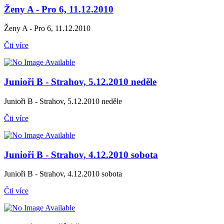
Ženy A - Pro 6, 11.12.2010
Ženy A - Pro 6, 11.12.2010
Čti více
Junioři B - Strahov, 5.12.2010 neděle
Junioři B - Strahov, 5.12.2010 neděle
Čti více
Junioři B - Strahov, 4.12.2010 sobota
Junioři B - Strahov, 4.12.2010 sobota
Čti více