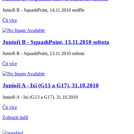
Junioři B - SquashPoint, 14.11.2010 neděle
Čti více
Junioři B - SquashPoint, 13.11.2010 sobota
Junioři B - SquashPoint, 13.11.2010 sobota
Čti více
Junioři A - Ixi (G13 a G17), 31.10.2010
Junioři A - Ixi (G13 a G17), 31.10.2010
Čti více
Zobrazit další