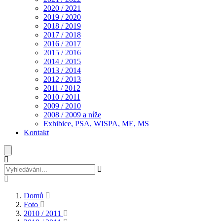
2020 / 2021
2019 / 2020
2018 / 2019
2017 / 2018
2016 / 2017
2015 / 2016
2014 / 2015
2013 / 2014
2012 / 2013
2011 / 2012
2010 / 2011
2009 / 2010
2008 / 2009 a níže
Exhibice, PSA, WISPA, ME, MS
Kontakt
Domů
Foto
2010 / 2011