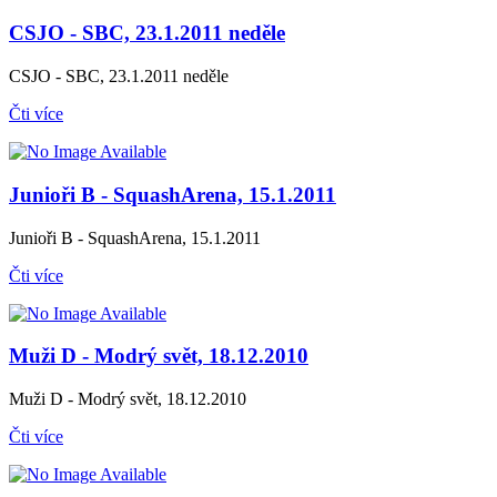
CSJO - SBC, 23.1.2011 neděle
CSJO - SBC, 23.1.2011 neděle
Čti více
Junioři B - SquashArena, 15.1.2011
Junioři B - SquashArena, 15.1.2011
Čti více
Muži D - Modrý svět, 18.12.2010
Muži D - Modrý svět, 18.12.2010
Čti více