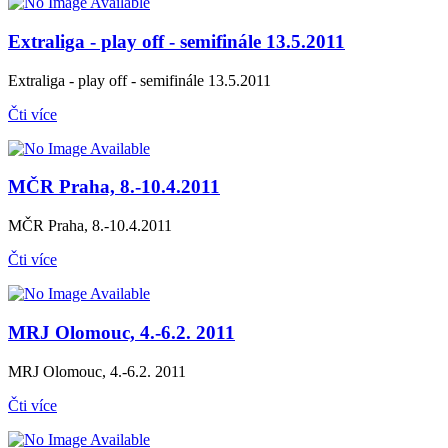
Extraliga - play off - semifinále 13.5.2011
Extraliga - play off - semifinále 13.5.2011
Čti více
MČR Praha, 8.-10.4.2011
MČR Praha, 8.-10.4.2011
Čti více
MRJ Olomouc, 4.-6.2. 2011
MRJ Olomouc, 4.-6.2. 2011
Čti více