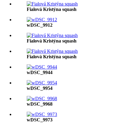
Fialová Kristýna squash
wDSC_9912
Fialová Kristýna squash
Fialová Kristýna squash
wDSC_9944
wDSC_9954
wDSC_9968
wDSC_9973