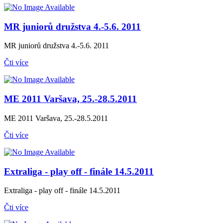
MR juniorů družstva 4.-5.6. 2011
MR juniorů družstva 4.-5.6. 2011
Čti více
ME 2011 Varšava, 25.-28.5.2011
ME 2011 Varšava, 25.-28.5.2011
Čti více
Extraliga - play off - finále 14.5.2011
Extraliga - play off - finále 14.5.2011
Čti více