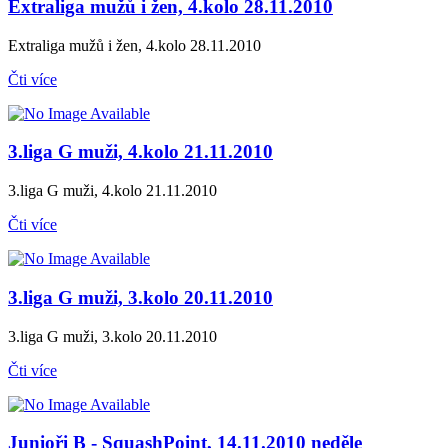
Extraliga mužů i žen, 4.kolo 28.11.2010
Extraliga mužů i žen, 4.kolo 28.11.2010
Čti více
3.liga G muži, 4.kolo 21.11.2010
3.liga G muži, 4.kolo 21.11.2010
Čti více
3.liga G muži, 3.kolo 20.11.2010
3.liga G muži, 3.kolo 20.11.2010
Čti více
Junioři B - SquashPoint, 14.11.2010 neděle