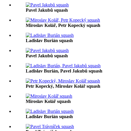
Pavel Jakubů squash
Miroslav Kolář, Petr Kopecký squash
Ladislav Burián squash
Pavel Jakubů squash
Ladislav Burián, Pavel Jakubů squash
Petr Kopecký, Miroslav Kolář squash
Miroslav Kolář squash
Ladislav Burián squash