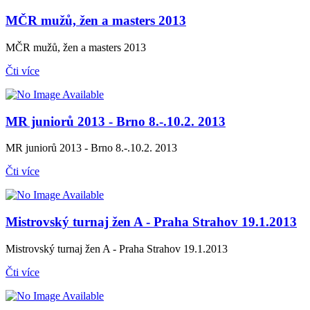
MČR mužů, žen a masters 2013
MČR mužů, žen a masters 2013
Čti více
MR juniorů 2013 - Brno 8.-.10.2. 2013
MR juniorů 2013 - Brno 8.-.10.2. 2013
Čti více
Mistrovský turnaj žen A - Praha Strahov 19.1.2013
Mistrovský turnaj žen A - Praha Strahov 19.1.2013
Čti více