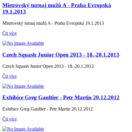
Mistrovský turnaj mužů A - Praha Evropská
19.1.2013
Mistrovský turnaj mužů A - Praha Evropská 19.1.2013
Čti více
Czech Squash Junior Open 2013 - 18.-20.1.2013
Czech Squash Junior Open 2013 - 18.-20.1.2013
Čti více
Exhibice Greg Gaultier - Petr Martin 20.12.2012
Exhibice Greg Gaultier - Petr Martin 20.12.2012
Čti více