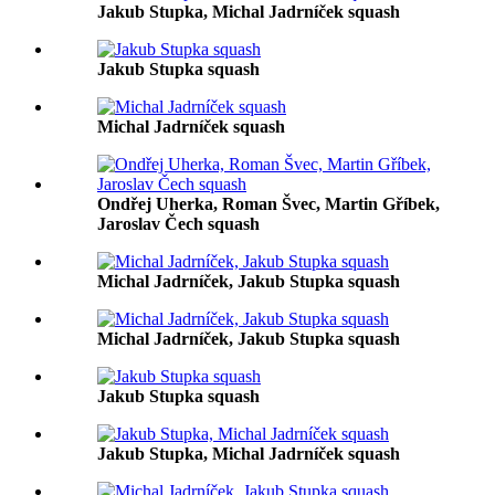
Jakub Stupka, Michal Jadrníček squash
Jakub Stupka squash
Michal Jadrníček squash
Ondřej Uherka, Roman Švec, Martin Gříbek,
Jaroslav Čech squash
Michal Jadrníček, Jakub Stupka squash
Michal Jadrníček, Jakub Stupka squash
Jakub Stupka squash
Jakub Stupka, Michal Jadrníček squash