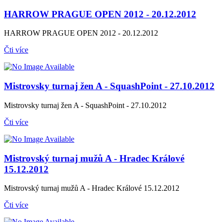
HARROW PRAGUE OPEN 2012 - 20.12.2012
HARROW PRAGUE OPEN 2012 - 20.12.2012
Čti více
Mistrovsky turnaj žen A - SquashPoint - 27.10.2012
Mistrovsky turnaj žen A - SquashPoint - 27.10.2012
Čti více
Mistrovský turnaj mužů A - Hradec Králové
15.12.2012
Mistrovský turnaj mužů A - Hradec Králové 15.12.2012
Čti více