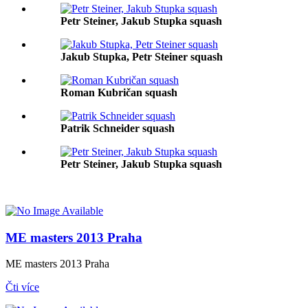
Petr Steiner, Jakub Stupka squash
Jakub Stupka, Petr Steiner squash
Roman Kubričan squash
Patrik Schneider squash
Petr Steiner, Jakub Stupka squash
ME masters 2013 Praha
ME masters 2013 Praha
Čti více