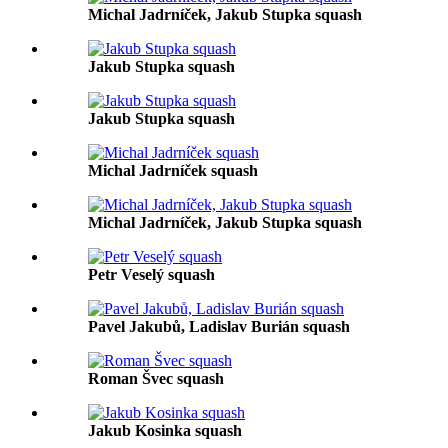
Michal Jadrníček, Jakub Stupka squash
Jakub Stupka squash
Jakub Stupka squash
Michal Jadrníček squash
Michal Jadrníček, Jakub Stupka squash
Petr Veselý squash
Pavel Jakubů, Ladislav Burián squash
Roman Švec squash
Jakub Kosinka squash