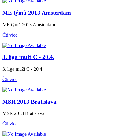
ME týmů 2013 Amsterdam
ME týmů 2013 Amsterdam
Čti více
3. liga muži C - 20.4.
3. liga muži C - 20.4.
Čti více
MSR 2013 Bratislava
MSR 2013 Bratislava
Čti více