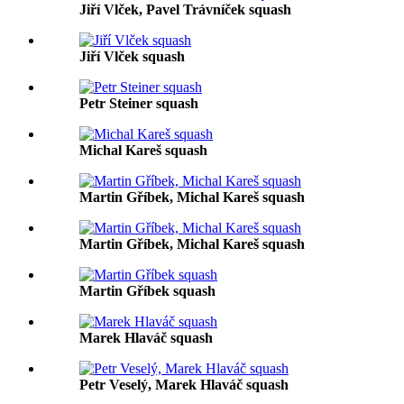
Jiří Vlček, Pavel Trávníček squash
Jiří Vlček squash
Petr Steiner squash
Michal Kareš squash
Martin Gříbek, Michal Kareš squash
Martin Gříbek, Michal Kareš squash
Martin Gříbek squash
Marek Hlaváč squash
Petr Veselý, Marek Hlaváč squash