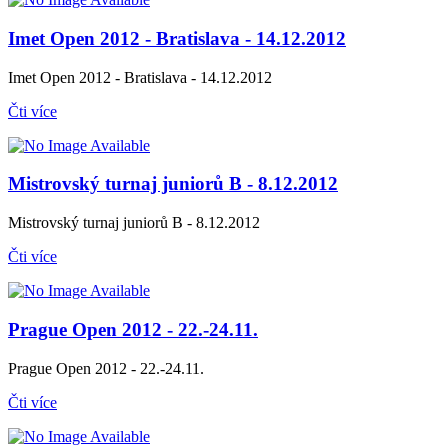
Imet Open 2012 - Bratislava - 14.12.2012
Imet Open 2012 - Bratislava - 14.12.2012
Čti více
Mistrovský turnaj juniorů B - 8.12.2012
Mistrovský turnaj juniorů B - 8.12.2012
Čti více
Prague Open 2012 - 22.-24.11.
Prague Open 2012 - 22.-24.11.
Čti více