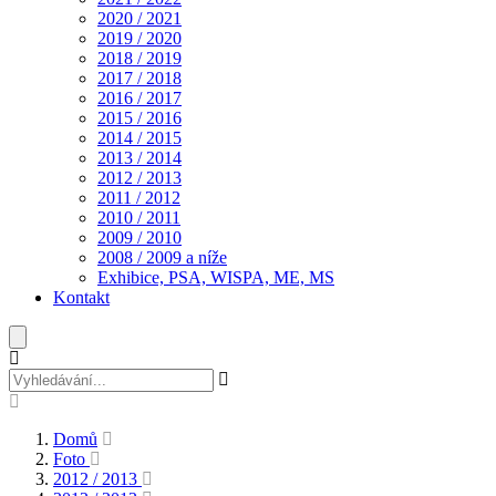
2020 / 2021
2019 / 2020
2018 / 2019
2017 / 2018
2016 / 2017
2015 / 2016
2014 / 2015
2013 / 2014
2012 / 2013
2011 / 2012
2010 / 2011
2009 / 2010
2008 / 2009 a níže
Exhibice, PSA, WISPA, ME, MS
Kontakt
Domů
Foto
2012 / 2013