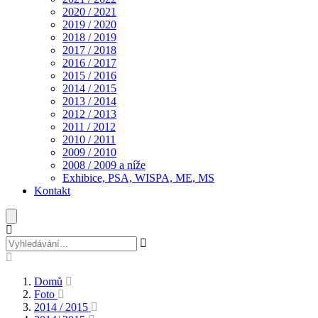
2020 / 2021
2019 / 2020
2018 / 2019
2017 / 2018
2016 / 2017
2015 / 2016
2014 / 2015
2013 / 2014
2012 / 2013
2011 / 2012
2010 / 2011
2009 / 2010
2008 / 2009 a níže
Exhibice, PSA, WISPA, ME, MS
Kontakt
Domů
Foto
2014 / 2015