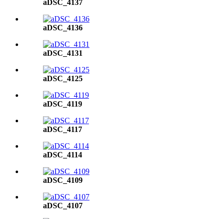
aDSC_4137
aDSC_4136
aDSC_4131
aDSC_4125
aDSC_4119
aDSC_4117
aDSC_4114
aDSC_4109
aDSC_4107