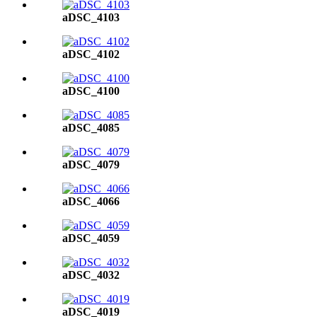
aDSC_4103
aDSC_4102
aDSC_4100
aDSC_4085
aDSC_4079
aDSC_4066
aDSC_4059
aDSC_4032
aDSC_4019