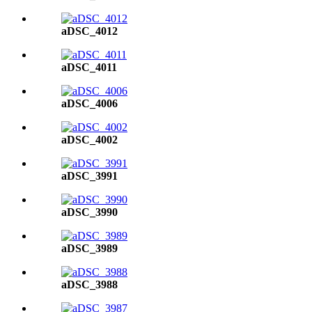
aDSC_4012
aDSC_4011
aDSC_4006
aDSC_4002
aDSC_3991
aDSC_3990
aDSC_3989
aDSC_3988