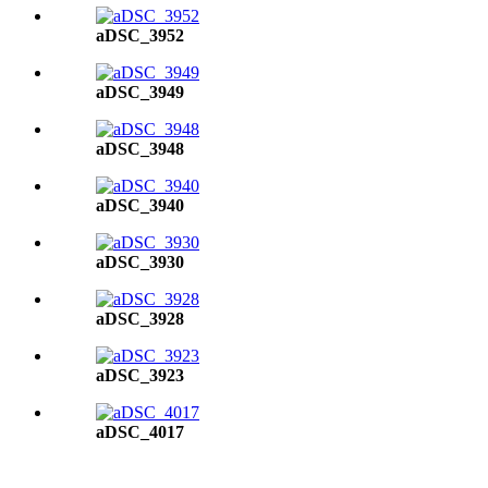
aDSC_3952
aDSC_3949
aDSC_3948
aDSC_3940
aDSC_3930
aDSC_3928
aDSC_3923
aDSC_4017