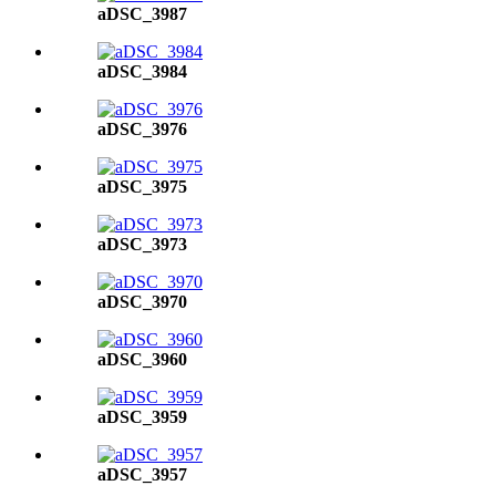
aDSC_3987
aDSC_3984
aDSC_3976
aDSC_3975
aDSC_3973
aDSC_3970
aDSC_3960
aDSC_3959
aDSC_3957