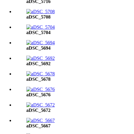
aDSC_5716
aDSC_5708
aDSC_5704
aDSC_5694
aDSC_5692
aDSC_5678
aDSC_5676
aDSC_5672
aDSC_5667