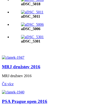
aDSC_5018
aDSC_5011
aDSC_5006
aDSC_5301
MRJ družstev 2016
MRJ družstev 2016
Čti více
PSA Prague open 2016