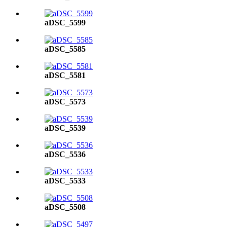
aDSC_5599
aDSC_5585
aDSC_5581
aDSC_5573
aDSC_5539
aDSC_5536
aDSC_5533
aDSC_5508