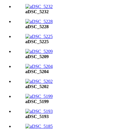
aDSC_5232
aDSC_5228
aDSC_5225
aDSC_5209
aDSC_5204
aDSC_5202
aDSC_5199
aDSC_5193