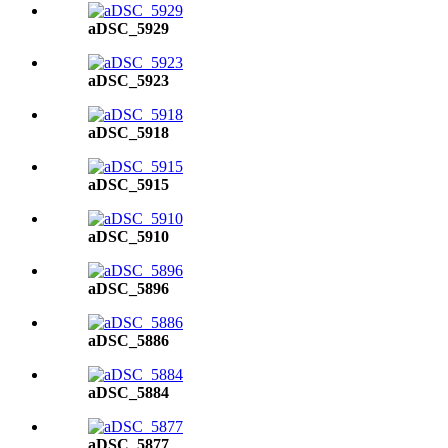
aDSC_5929
aDSC_5923
aDSC_5918
aDSC_5915
aDSC_5910
aDSC_5896
aDSC_5886
aDSC_5884
aDSC_5877