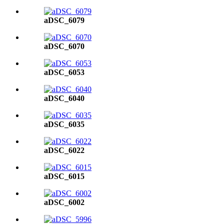
aDSC_6079
aDSC_6070
aDSC_6053
aDSC_6040
aDSC_6035
aDSC_6022
aDSC_6015
aDSC_6002