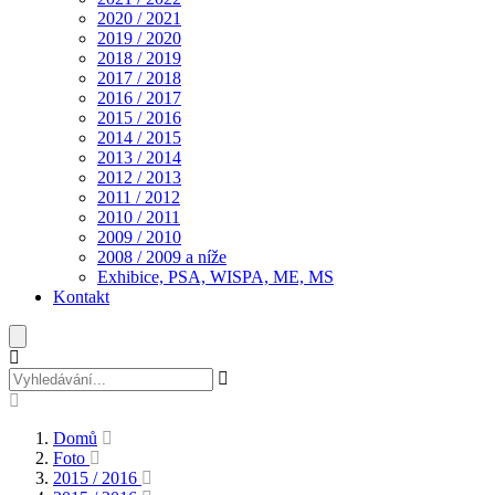
2020 / 2021
2019 / 2020
2018 / 2019
2017 / 2018
2016 / 2017
2015 / 2016
2014 / 2015
2013 / 2014
2012 / 2013
2011 / 2012
2010 / 2011
2009 / 2010
2008 / 2009 a níže
Exhibice, PSA, WISPA, ME, MS
Kontakt
Domů
Foto
2015 / 2016