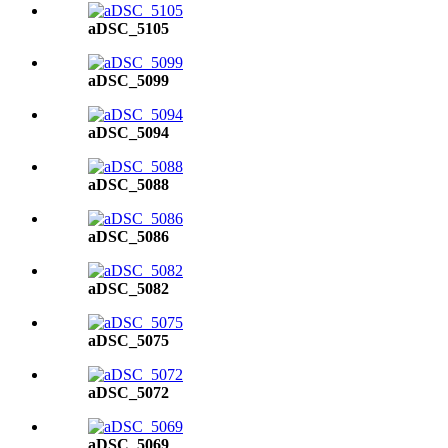
aDSC_5105
aDSC_5099
aDSC_5094
aDSC_5088
aDSC_5086
aDSC_5082
aDSC_5075
aDSC_5072
aDSC_5069