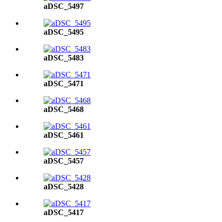
aDSC_5497
aDSC_5495
aDSC_5483
aDSC_5471
aDSC_5468
aDSC_5461
aDSC_5457
aDSC_5428
aDSC_5417