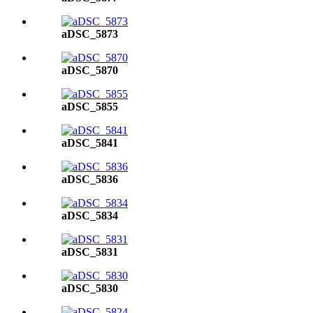
aDSC_5873
aDSC_5870
aDSC_5855
aDSC_5841
aDSC_5836
aDSC_5834
aDSC_5831
aDSC_5830