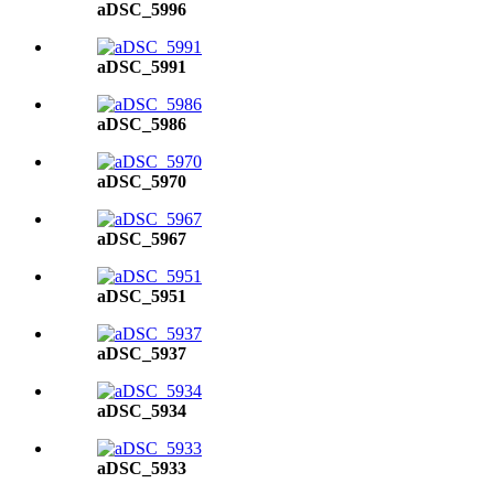
aDSC_5996
aDSC_5991
aDSC_5986
aDSC_5970
aDSC_5967
aDSC_5951
aDSC_5937
aDSC_5934
aDSC_5933