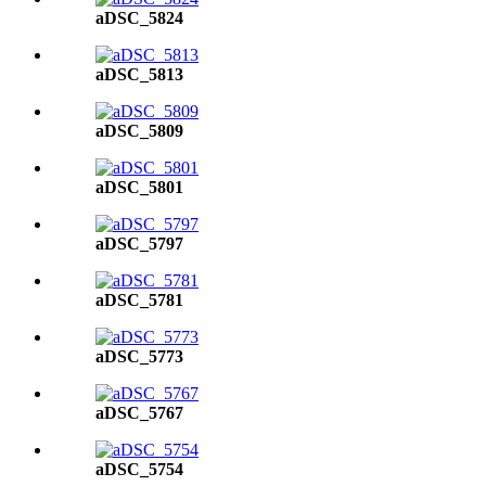
aDSC_5824
aDSC_5813
aDSC_5809
aDSC_5801
aDSC_5797
aDSC_5781
aDSC_5773
aDSC_5767
aDSC_5754