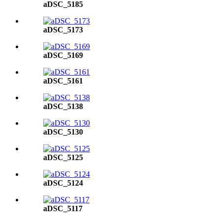
aDSC_5185
aDSC_5173
aDSC_5169
aDSC_5161
aDSC_5138
aDSC_5130
aDSC_5125
aDSC_5124
aDSC_5117