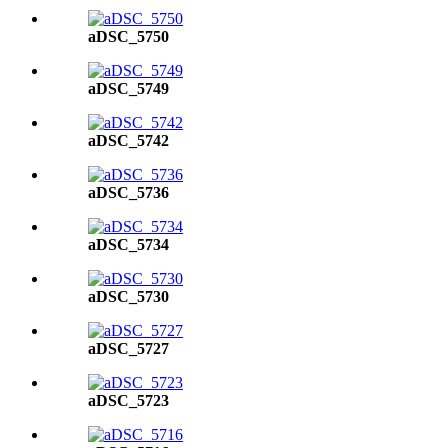
aDSC_5750
aDSC_5749
aDSC_5742
aDSC_5736
aDSC_5734
aDSC_5730
aDSC_5727
aDSC_5723