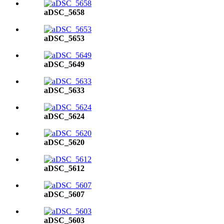
aDSC_5658
aDSC_5653
aDSC_5649
aDSC_5633
aDSC_5624
aDSC_5620
aDSC_5612
aDSC_5607
aDSC_5603