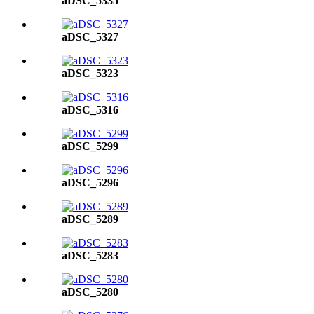
aDSC_5335
aDSC_5327
aDSC_5323
aDSC_5316
aDSC_5299
aDSC_5296
aDSC_5289
aDSC_5283
aDSC_5280