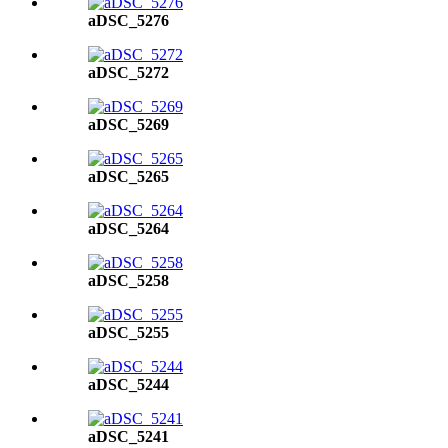
aDSC_5276
aDSC_5272
aDSC_5269
aDSC_5265
aDSC_5264
aDSC_5258
aDSC_5255
aDSC_5244
aDSC_5241