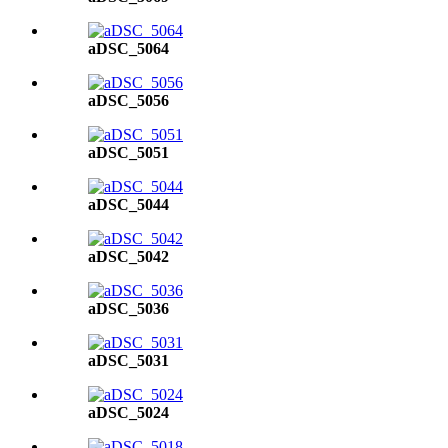
aDSC_5064
aDSC_5056
aDSC_5051
aDSC_5044
aDSC_5042
aDSC_5036
aDSC_5031
aDSC_5024