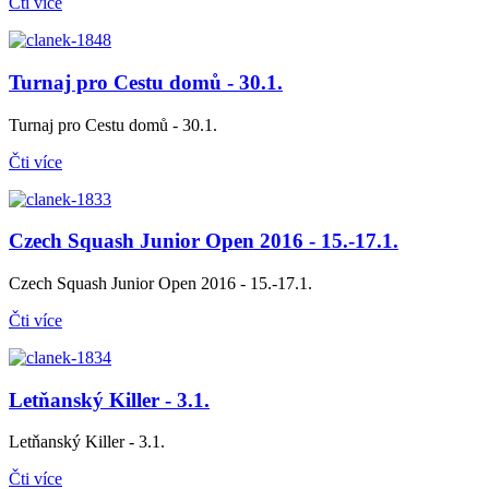
Čti více
Turnaj pro Cestu domů - 30.1.
Turnaj pro Cestu domů - 30.1.
Čti více
Czech Squash Junior Open 2016 - 15.-17.1.
Czech Squash Junior Open 2016 - 15.-17.1.
Čti více
Letňanský Killer - 3.1.
Letňanský Killer - 3.1.
Čti více