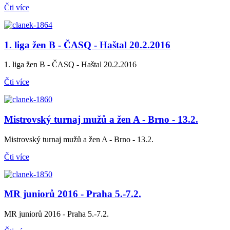
Čti více
1. liga žen B - ČASQ - Haštal 20.2.2016
1. liga žen B - ČASQ - Haštal 20.2.2016
Čti více
Mistrovský turnaj mužů a žen A - Brno - 13.2.
Mistrovský turnaj mužů a žen A - Brno - 13.2.
Čti více
MR juniorů 2016 - Praha 5.-7.2.
MR juniorů 2016 - Praha 5.-7.2.