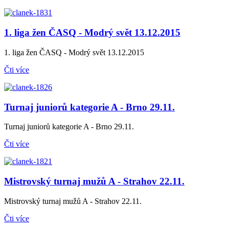
1. liga žen ČASQ - Modrý svět 13.12.2015
1. liga žen ČASQ - Modrý svět 13.12.2015
Čti více
Turnaj juniorů kategorie A - Brno 29.11.
Turnaj juniorů kategorie A - Brno 29.11.
Čti více
Mistrovský turnaj mužů A - Strahov 22.11.
Mistrovský turnaj mužů A - Strahov 22.11.
Čti více