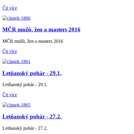
Čti více
MČR mužů, žen a masters 2016
MČR mužů, žen a masters 2016
Čti více
Letňanský pohár - 29.1.
Letňanský pohár - 29.1.
Čti více
Letňanský pohár - 27.2.
Letňanský pohár - 27.2.