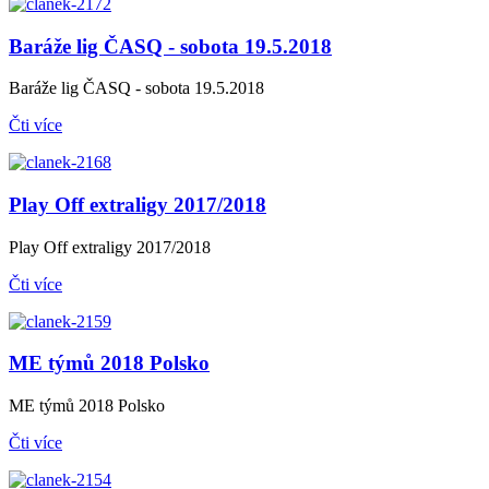
Baráže lig ČASQ - sobota 19.5.2018
Baráže lig ČASQ - sobota 19.5.2018
Čti více
Play Off extraligy 2017/2018
Play Off extraligy 2017/2018
Čti více
ME týmů 2018 Polsko
ME týmů 2018 Polsko
Čti více