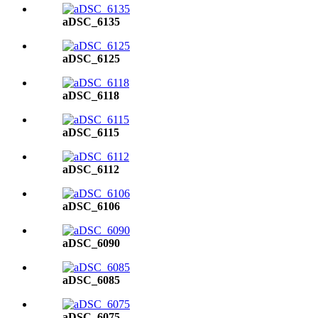
aDSC_6135
aDSC_6125
aDSC_6118
aDSC_6115
aDSC_6112
aDSC_6106
aDSC_6090
aDSC_6085
aDSC_6075