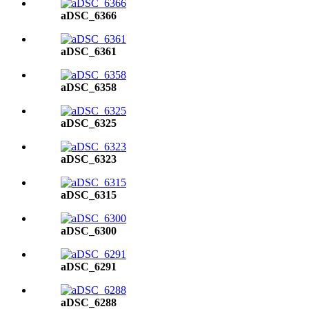
aDSC_6366
aDSC_6361
aDSC_6358
aDSC_6325
aDSC_6323
aDSC_6315
aDSC_6300
aDSC_6291
aDSC_6288