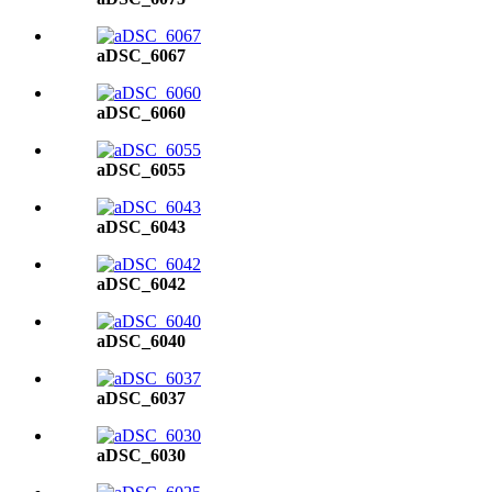
aDSC_6067
aDSC_6060
aDSC_6055
aDSC_6043
aDSC_6042
aDSC_6040
aDSC_6037
aDSC_6030