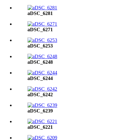
aDSC_6281
aDSC_6271
aDSC_6253
aDSC_6248
aDSC_6244
aDSC_6242
aDSC_6239
aDSC_6221