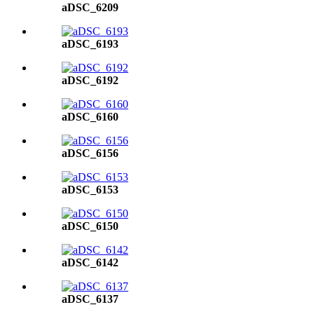
aDSC_6209
aDSC_6193
aDSC_6192
aDSC_6160
aDSC_6156
aDSC_6153
aDSC_6150
aDSC_6142
aDSC_6137