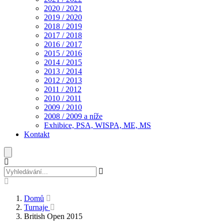
2020 / 2021
2019 / 2020
2018 / 2019
2017 / 2018
2016 / 2017
2015 / 2016
2014 / 2015
2013 / 2014
2012 / 2013
2011 / 2012
2010 / 2011
2009 / 2010
2008 / 2009 a níže
Exhibice, PSA, WISPA, ME, MS
Kontakt
Domů
Turnaje
British Open 2015