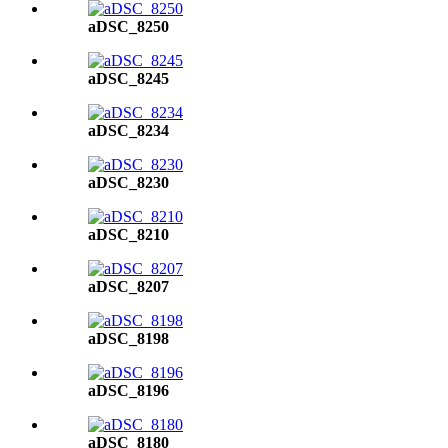
aDSC_8250
aDSC_8245
aDSC_8234
aDSC_8230
aDSC_8210
aDSC_8207
aDSC_8198
aDSC_8196
aDSC_8180