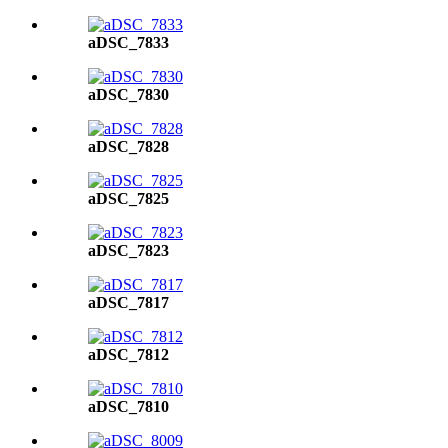
aDSC_7833
aDSC_7830
aDSC_7828
aDSC_7825
aDSC_7823
aDSC_7817
aDSC_7812
aDSC_7810