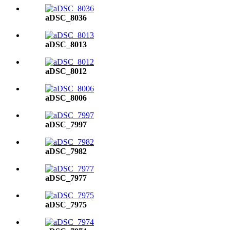
aDSC_8036
aDSC_8013
aDSC_8012
aDSC_8006
aDSC_7997
aDSC_7982
aDSC_7977
aDSC_7975