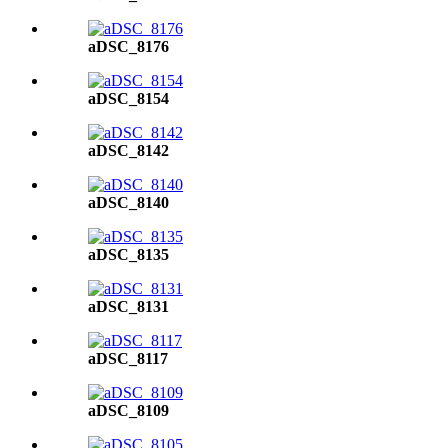
aDSC_8176
aDSC_8154
aDSC_8142
aDSC_8140
aDSC_8135
aDSC_8131
aDSC_8117
aDSC_8109