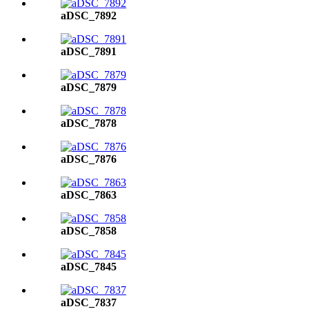
aDSC_7892
aDSC_7891
aDSC_7879
aDSC_7878
aDSC_7876
aDSC_7863
aDSC_7858
aDSC_7845
aDSC_7837