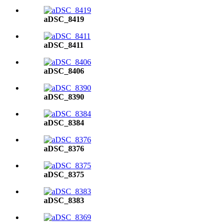
aDSC_8419
aDSC_8411
aDSC_8406
aDSC_8390
aDSC_8384
aDSC_8376
aDSC_8375
aDSC_8383