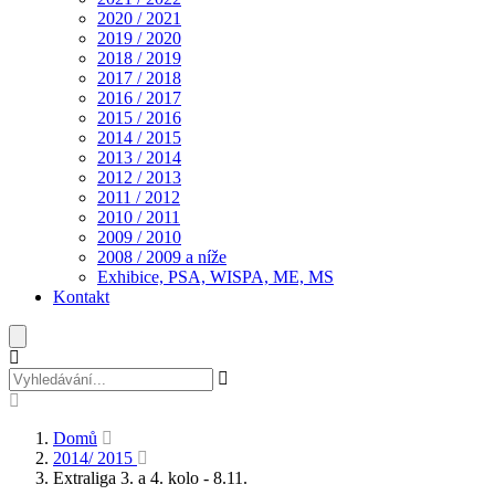
2020 / 2021
2019 / 2020
2018 / 2019
2017 / 2018
2016 / 2017
2015 / 2016
2014 / 2015
2013 / 2014
2012 / 2013
2011 / 2012
2010 / 2011
2009 / 2010
2008 / 2009 a níže
Exhibice, PSA, WISPA, ME, MS
Kontakt
Domů
2014/ 2015
Extraliga 3. a 4. kolo - 8.11.