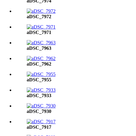
aDSC_7974
aDSC_7972
aDSC_7971
aDSC_7963
aDSC_7962
aDSC_7955
aDSC_7933
aDSC_7930
aDSC_7917