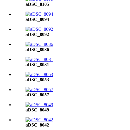
aDSC_8105
aDSC_8094
aDSC_8092
aDSC_8086
aDSC_8081
aDSC_8053
aDSC_8057
aDSC_8049
aDSC_8042