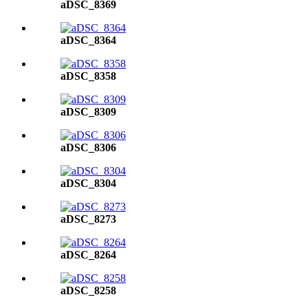
aDSC_8369
aDSC_8364
aDSC_8358
aDSC_8309
aDSC_8306
aDSC_8304
aDSC_8273
aDSC_8264
aDSC_8258