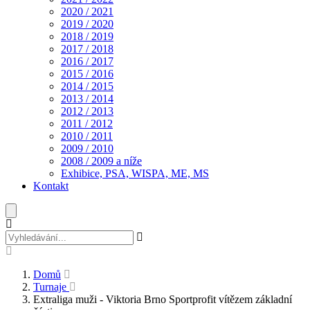
2020 / 2021
2019 / 2020
2018 / 2019
2017 / 2018
2016 / 2017
2015 / 2016
2014 / 2015
2013 / 2014
2012 / 2013
2011 / 2012
2010 / 2011
2009 / 2010
2008 / 2009 a níže
Exhibice, PSA, WISPA, ME, MS
Kontakt
Domů
Turnaje
Extraliga muži - Viktoria Brno Sportprofit vítězem základní