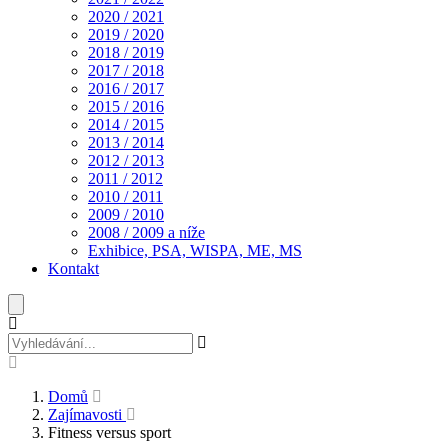
2020 / 2021
2019 / 2020
2018 / 2019
2017 / 2018
2016 / 2017
2015 / 2016
2014 / 2015
2013 / 2014
2012 / 2013
2011 / 2012
2010 / 2011
2009 / 2010
2008 / 2009 a níže
Exhibice, PSA, WISPA, ME, MS
Kontakt
Domů
Zajímavosti
Fitness versus sport