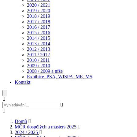
2020 / 2021
2019 / 2020
2018 / 2019
2017 / 2018
2016 / 2017
2015 / 2016
2014 / 2015
2013 / 2014
2012 / 2013
2011 / 2012
2010 / 2011
2009 / 2010
2008 / 2009 a níže
Exhibice, PSA, WISPA, ME, MS
Kontakt
Domů
MČR dospělých a masters 2025
2024 / 2025