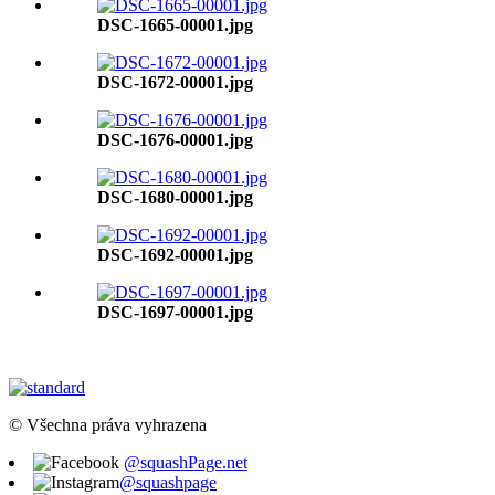
DSC-1665-00001.jpg
DSC-1672-00001.jpg
DSC-1676-00001.jpg
DSC-1680-00001.jpg
DSC-1692-00001.jpg
DSC-1697-00001.jpg
© Všechna práva vyhrazena
@squashPage.net
@squashpage