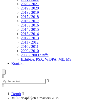
2020 / 2021
2019 / 2020
2018 / 2019
2017 / 2018
2016 / 2017
2015 / 2016
2014 / 2015
2013 / 2014
2012 / 2013
2011 / 2012
2010 / 2011
2009 / 2010
2008 / 2009 a níže
Exhibice, PSA, WISPA, ME, MS
Kontakt
Domů
MČR dospělých a masters 2025