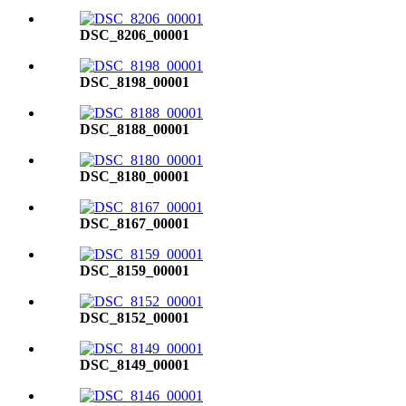
DSC_8206_00001
DSC_8198_00001
DSC_8188_00001
DSC_8180_00001
DSC_8167_00001
DSC_8159_00001
DSC_8152_00001
DSC_8149_00001