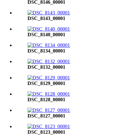
DSC_8146_00001
DSC_8143_00001
DSC_8140_00001
DSC_8134_00001
DSC_8132_00001
DSC_8129_00001
DSC_8128_00001
DSC_8127_00001
DSC_8123_00001