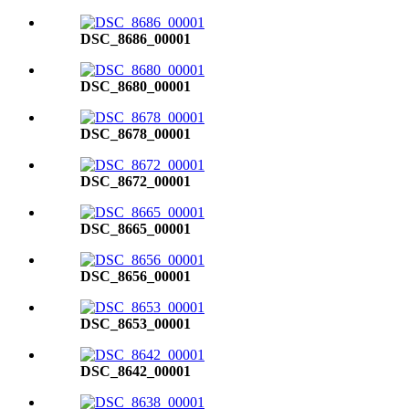
DSC_8686_00001
DSC_8680_00001
DSC_8678_00001
DSC_8672_00001
DSC_8665_00001
DSC_8656_00001
DSC_8653_00001
DSC_8642_00001