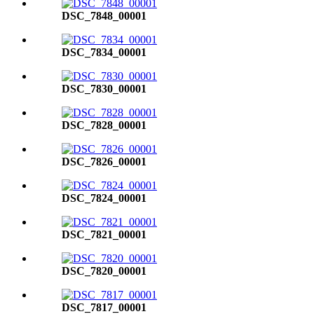
DSC_7848_00001
DSC_7834_00001
DSC_7830_00001
DSC_7828_00001
DSC_7826_00001
DSC_7824_00001
DSC_7821_00001
DSC_7820_00001
DSC_7817_00001