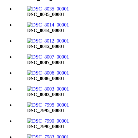
DSC_8035_00001
DSC_8014_00001
DSC_8012_00001
DSC_8007_00001
DSC_8006_00001
DSC_8003_00001
DSC_7995_00001
DSC_7990_00001