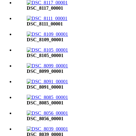
DSC_8117_00001
DSC_8111_00001
DSC_8109_00001
DSC_8105_00001
DSC_8099_00001
DSC_8091_00001
DSC_8085_00001
DSC_8056_00001
DSC_8039_00001