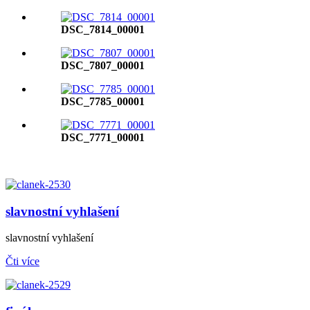
DSC_7814_00001
DSC_7807_00001
DSC_7785_00001
DSC_7771_00001
slavnostní vyhlašení
slavnostní vyhlašení
Čti více