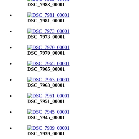
DSC_7983_00001
DSC_7981_00001
DSC_7973_00001
DSC_7970_00001
DSC_7965_00001
DSC_7963_00001
DSC_7951_00001
DSC_7945_00001
DSC_7939_00001