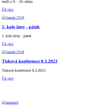
muži o 9. - 16. místo
Čti více
1. kolo ženy - pátek
1. kolo ženy - pátek
Čti více
Tisková konference 8.3.2023
Tisková konference 8.3.2023
Čti více