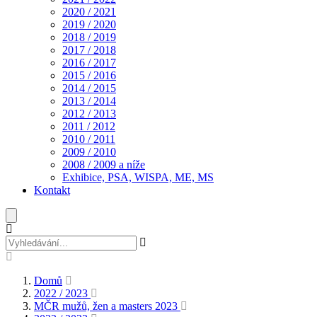
2020 / 2021
2019 / 2020
2018 / 2019
2017 / 2018
2016 / 2017
2015 / 2016
2014 / 2015
2013 / 2014
2012 / 2013
2011 / 2012
2010 / 2011
2009 / 2010
2008 / 2009 a níže
Exhibice, PSA, WISPA, ME, MS
Kontakt
Domů
2022 / 2023
MČR mužů, žen a masters 2023