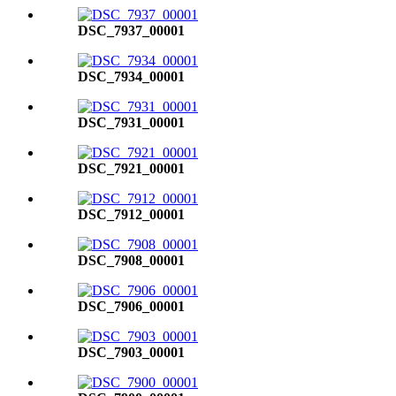
DSC_7937_00001
DSC_7934_00001
DSC_7931_00001
DSC_7921_00001
DSC_7912_00001
DSC_7908_00001
DSC_7906_00001
DSC_7903_00001