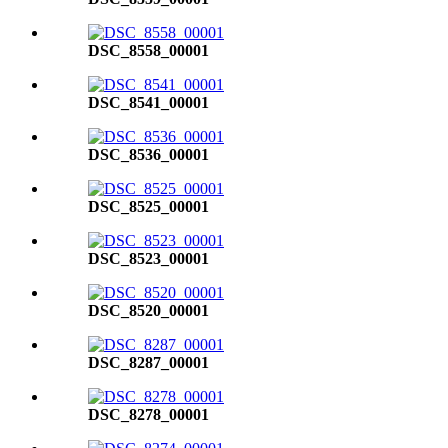
DSC_8558_00001
DSC_8541_00001
DSC_8536_00001
DSC_8525_00001
DSC_8523_00001
DSC_8520_00001
DSC_8287_00001
DSC_8278_00001