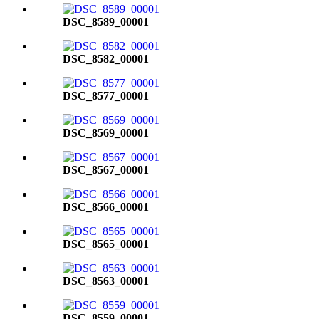
DSC_8589_00001
DSC_8582_00001
DSC_8577_00001
DSC_8569_00001
DSC_8567_00001
DSC_8566_00001
DSC_8565_00001
DSC_8563_00001
DSC_8559_00001