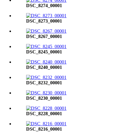
DSC_8274_00001
DSC_8273_00001
DSC_8267_00001
DSC_8245_00001
DSC_8240_00001
DSC_8232_00001
DSC_8230_00001
DSC_8228_00001
DSC_8216_00001