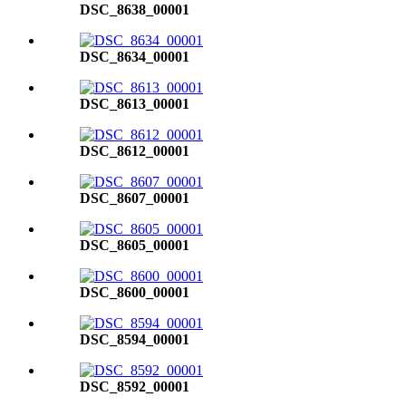
DSC_8638_00001
DSC_8634_00001
DSC_8613_00001
DSC_8612_00001
DSC_8607_00001
DSC_8605_00001
DSC_8600_00001
DSC_8594_00001
DSC_8592_00001