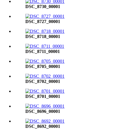
DSC_8730_00001
DSC_8727_00001
DSC_8718_00001
DSC_8711_00001
DSC_8705_00001
DSC_8702_00001
DSC_8701_00001
DSC_8696_00001
DSC_8692_00001