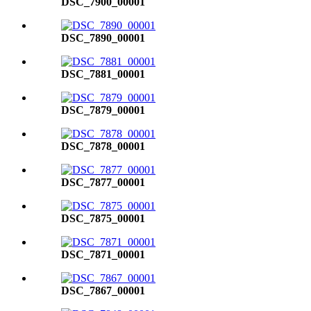
DSC_7900_00001
DSC_7890_00001
DSC_7881_00001
DSC_7879_00001
DSC_7878_00001
DSC_7877_00001
DSC_7875_00001
DSC_7871_00001
DSC_7867_00001