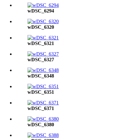
wDSC_6294
wDSC_6320
wDSC_6321
wDSC_6327
wDSC_6348
wDSC_6351
wDSC_6371
wDSC_6380