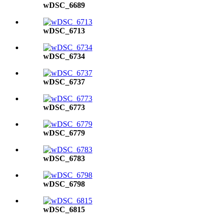
wDSC_6689
wDSC_6713
wDSC_6734
wDSC_6737
wDSC_6773
wDSC_6779
wDSC_6783
wDSC_6798
wDSC_6815