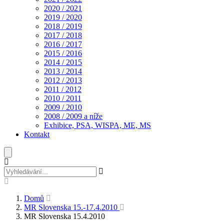
2020 / 2021
2019 / 2020
2018 / 2019
2017 / 2018
2016 / 2017
2015 / 2016
2014 / 2015
2013 / 2014
2012 / 2013
2011 / 2012
2010 / 2011
2009 / 2010
2008 / 2009 a níže
Exhibice, PSA, WISPA, ME, MS
Kontakt
Domů
MR Slovenska 15.-17.4.2010
MR Slovenska 15.4.2010