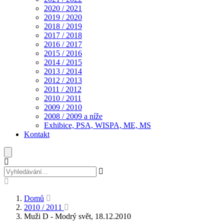
2020 / 2021
2019 / 2020
2018 / 2019
2017 / 2018
2016 / 2017
2015 / 2016
2014 / 2015
2013 / 2014
2012 / 2013
2011 / 2012
2010 / 2011
2009 / 2010
2008 / 2009 a níže
Exhibice, PSA, WISPA, ME, MS
Kontakt
Domů
2010 / 2011
Muži D - Modrý svět, 18.12.2010