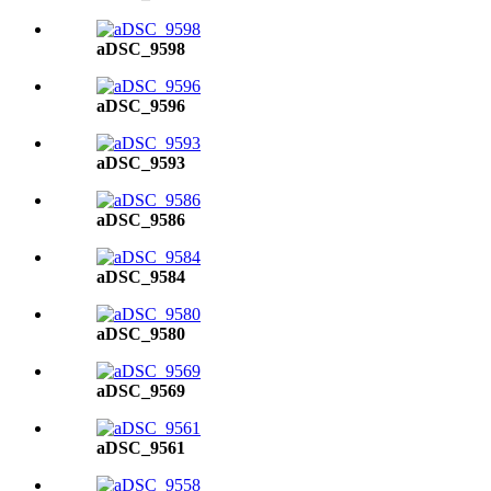
aDSC_9598
aDSC_9596
aDSC_9593
aDSC_9586
aDSC_9584
aDSC_9580
aDSC_9569
aDSC_9561