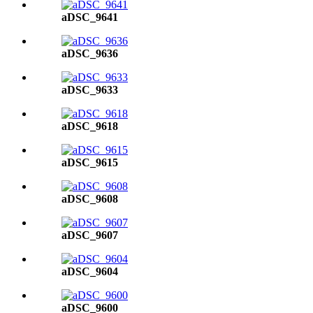
aDSC_9641
aDSC_9636
aDSC_9633
aDSC_9618
aDSC_9615
aDSC_9608
aDSC_9607
aDSC_9604
aDSC_9600