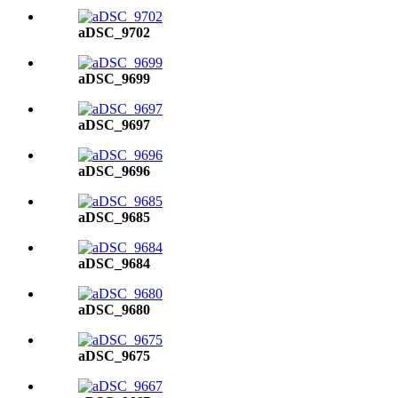
aDSC_9702
aDSC_9699
aDSC_9697
aDSC_9696
aDSC_9685
aDSC_9684
aDSC_9680
aDSC_9675