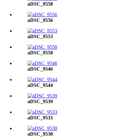
aDSC_9558
aDSC_9556
aDSC_9553
aDSC_9550
aDSC_9546
aDSC_9544
aDSC_9539
aDSC_9533
aDSC_9530