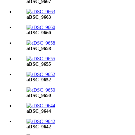
aDSC_9667
aDSC_9663
aDSC_9660
aDSC_9658
aDSC_9655
aDSC_9652
aDSC_9650
aDSC_9644
aDSC_9642