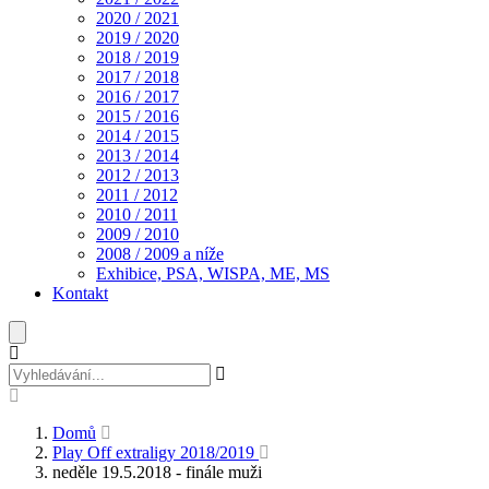
2020 / 2021
2019 / 2020
2018 / 2019
2017 / 2018
2016 / 2017
2015 / 2016
2014 / 2015
2013 / 2014
2012 / 2013
2011 / 2012
2010 / 2011
2009 / 2010
2008 / 2009 a níže
Exhibice, PSA, WISPA, ME, MS
Kontakt
Domů
Play Off extraligy 2018/2019
neděle 19.5.2018 - finále muži