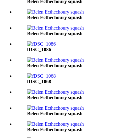
Belen Ecthechoury squash
Belen Ecthechoury squash
Belen Ecthechoury squash
fDSC_1086
Belen Ecthechoury squash
fDSC_1068
Belen Ecthechoury squash
Belen Ecthechoury squash
Belen Ecthechoury squash