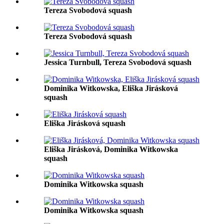
Tereza Svobodová squash
Tereza Svobodová squash
Jessica Turnbull, Tereza Svobodová squash
Dominika Witkowska, Eliška Jirásková
squash
Eliška Jirásková squash
Eliška Jirásková, Dominika Witkowska
squash
Dominika Witkowska squash
Dominika Witkowska squash