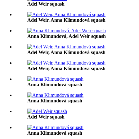
Adel Weir squash
Adel Weir, Anna Klimundová squash
Anna Klimundová, Adel Weir squash
Adel Weir, Anna Klimundová squash
Adel Weir, Anna Klimundová squash
Anna Klimundová squash
Anna Klimundová squash
Adel Weir squash
Anna Klimundová squash