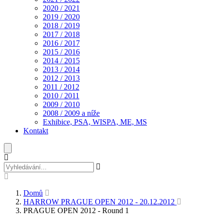
2020 / 2021
2019 / 2020
2018 / 2019
2017 / 2018
2016 / 2017
2015 / 2016
2014 / 2015
2013 / 2014
2012 / 2013
2011 / 2012
2010 / 2011
2009 / 2010
2008 / 2009 a níže
Exhibice, PSA, WISPA, ME, MS
Kontakt
Domů
HARROW PRAGUE OPEN 2012 - 20.12.2012
PRAGUE OPEN 2012 - Round 1