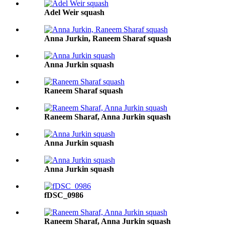
Adel Weir squash
Anna Jurkin, Raneem Sharaf squash
Anna Jurkin squash
Raneem Sharaf squash
Raneem Sharaf, Anna Jurkin squash
Anna Jurkin squash
Anna Jurkin squash
fDSC_0986
Raneem Sharaf, Anna Jurkin squash