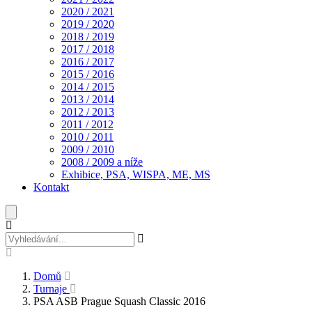
2020 / 2021
2019 / 2020
2018 / 2019
2017 / 2018
2016 / 2017
2015 / 2016
2014 / 2015
2013 / 2014
2012 / 2013
2011 / 2012
2010 / 2011
2009 / 2010
2008 / 2009 a níže
Exhibice, PSA, WISPA, ME, MS
Kontakt
Domů
Turnaje
PSA ASB Prague Squash Classic 2016