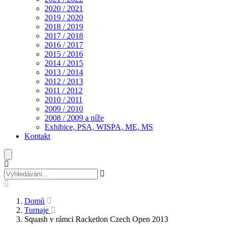
2020 / 2021
2019 / 2020
2018 / 2019
2017 / 2018
2016 / 2017
2015 / 2016
2014 / 2015
2013 / 2014
2012 / 2013
2011 / 2012
2010 / 2011
2009 / 2010
2008 / 2009 a níže
Exhibice, PSA, WISPA, ME, MS
Kontakt
Domů
Turnaje
Squash v rámci Racketlon Czech Open 2013