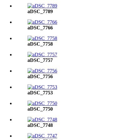
aDSC_7789
aDSC_7766
aDSC_7758
aDSC_7757
aDSC_7756
aDSC_7753
aDSC_7750
aDSC_7748