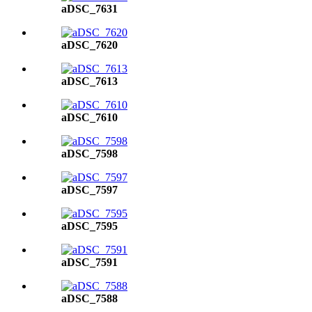
aDSC_7631
aDSC_7620
aDSC_7613
aDSC_7610
aDSC_7598
aDSC_7597
aDSC_7595
aDSC_7591
aDSC_7588