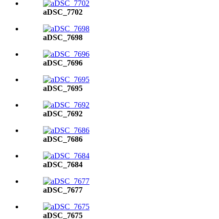
aDSC_7702
aDSC_7698
aDSC_7696
aDSC_7695
aDSC_7692
aDSC_7686
aDSC_7684
aDSC_7677
aDSC_7675