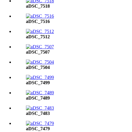
aDSC_7518
aDSC_7516
aDSC_7512
aDSC_7507
aDSC_7504
aDSC_7499
aDSC_7489
aDSC_7483
aDSC_7479