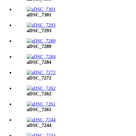
aDSC_7301
aDSC_7293
aDSC_7289
aDSC_7284
aDSC_7272
aDSC_7262
aDSC_7261
aDSC_7244