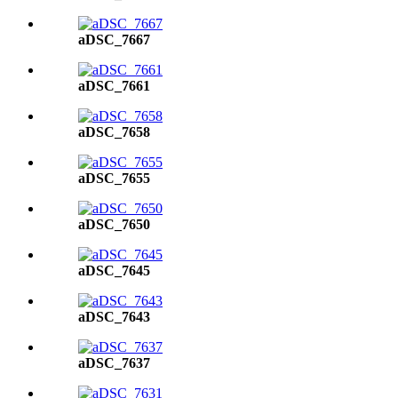
aDSC_7667
aDSC_7661
aDSC_7658
aDSC_7655
aDSC_7650
aDSC_7645
aDSC_7643
aDSC_7637