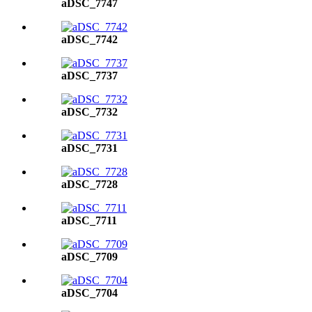
aDSC_7747
aDSC_7742
aDSC_7737
aDSC_7732
aDSC_7731
aDSC_7728
aDSC_7711
aDSC_7709
aDSC_7704