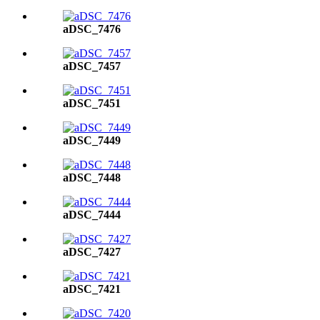
aDSC_7476
aDSC_7457
aDSC_7451
aDSC_7449
aDSC_7448
aDSC_7444
aDSC_7427
aDSC_7421