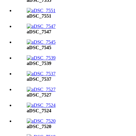
aDSC_7555
aDSC_7551
aDSC_7547
aDSC_7545
aDSC_7539
aDSC_7537
aDSC_7527
aDSC_7524
aDSC_7520