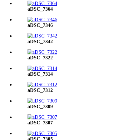
aDSC_7364
aDSC_7346
aDSC_7342
aDSC_7322
aDSC_7314
aDSC_7312
aDSC_7309
aDSC_7307
aDSC_7305