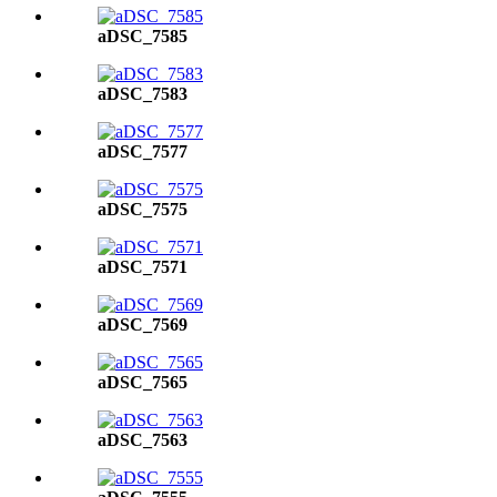
aDSC_7585
aDSC_7583
aDSC_7577
aDSC_7575
aDSC_7571
aDSC_7569
aDSC_7565
aDSC_7563