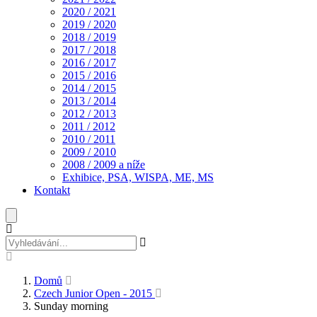
2020 / 2021
2019 / 2020
2018 / 2019
2017 / 2018
2016 / 2017
2015 / 2016
2014 / 2015
2013 / 2014
2012 / 2013
2011 / 2012
2010 / 2011
2009 / 2010
2008 / 2009 a níže
Exhibice, PSA, WISPA, ME, MS
Kontakt
Domů
Czech Junior Open - 2015
Sunday morning