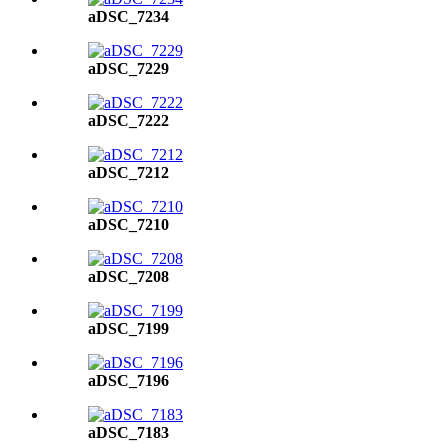
aDSC_7234
aDSC_7229
aDSC_7222
aDSC_7212
aDSC_7210
aDSC_7208
aDSC_7199
aDSC_7196
aDSC_7183