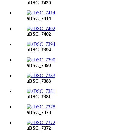
aDSC_7420
aDSC_7414
aDSC_7402
aDSC_7394
aDSC_7390
aDSC_7383
aDSC_7381
aDSC_7378
aDSC_7372