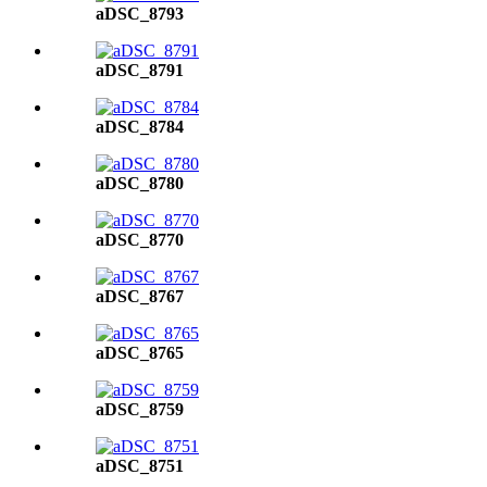
aDSC_8793
aDSC_8791
aDSC_8784
aDSC_8780
aDSC_8770
aDSC_8767
aDSC_8765
aDSC_8759
aDSC_8751