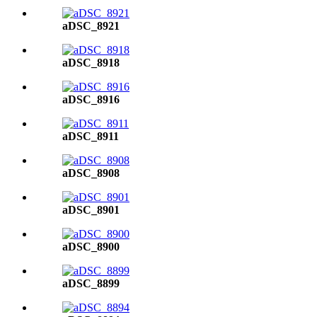
aDSC_8921
aDSC_8918
aDSC_8916
aDSC_8911
aDSC_8908
aDSC_8901
aDSC_8900
aDSC_8899