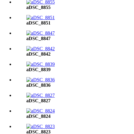
aDSC_8855
aDSC_8851
aDSC_8847
aDSC_8842
aDSC_8839
aDSC_8836
aDSC_8827
aDSC_8824
aDSC_8823