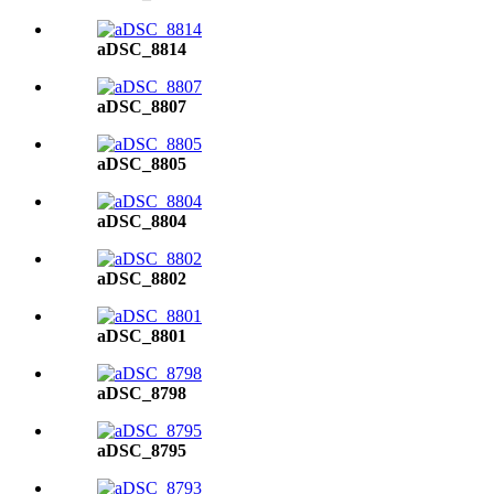
aDSC_8814
aDSC_8807
aDSC_8805
aDSC_8804
aDSC_8802
aDSC_8801
aDSC_8798
aDSC_8795