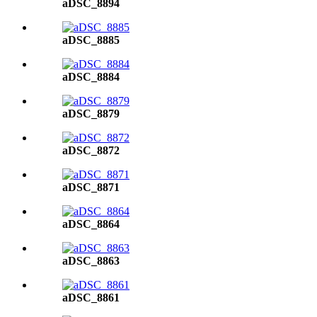
aDSC_8894
aDSC_8885
aDSC_8884
aDSC_8879
aDSC_8872
aDSC_8871
aDSC_8864
aDSC_8863
aDSC_8861