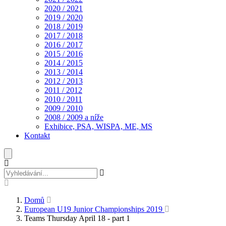
2020 / 2021
2019 / 2020
2018 / 2019
2017 / 2018
2016 / 2017
2015 / 2016
2014 / 2015
2013 / 2014
2012 / 2013
2011 / 2012
2010 / 2011
2009 / 2010
2008 / 2009 a níže
Exhibice, PSA, WISPA, ME, MS
Kontakt
Domů
European U19 Junior Championships 2019
Teams Thursday April 18 - part 1