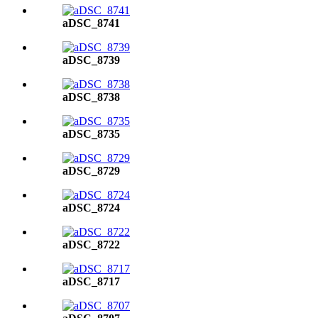
aDSC_8741
aDSC_8739
aDSC_8738
aDSC_8735
aDSC_8729
aDSC_8724
aDSC_8722
aDSC_8717